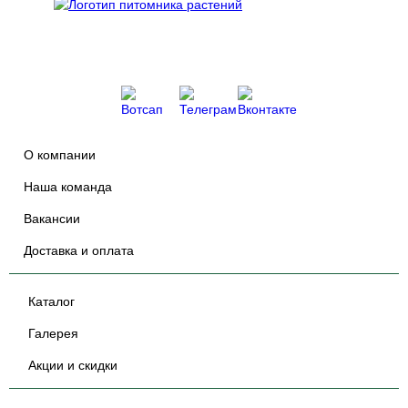
О компании
Наша команда
Вакансии
Доставка и оплата
Каталог
Галерея
Акции и скидки