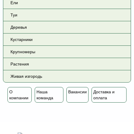
Ели
Туи
Деревья
Кустарники
Крупномеры
Растения
Живая изгородь
О
Наша
Вакансии
Доставка и
компании
команда
оплата