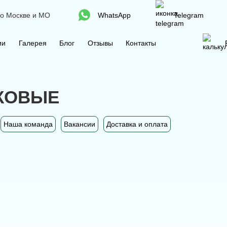
по Москве и МО
WhatsApp
Telegram
ии
Галерея
Блог
Отзывы
Контакты
КОВЫЕ
Наша команда
Вакансии
Доставка и оплата