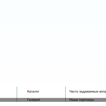
Каталог
Часто задаваемые воп
Галерея
Наши партнеры