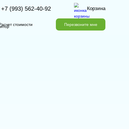
+7 (993) 562-40-92
Корзина
Расчет стоимости
Перезвоните мне