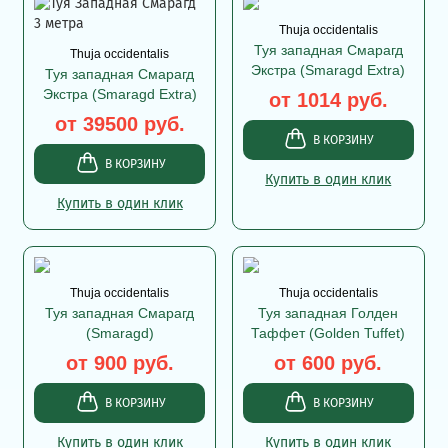
Thuja occidentalis
Туя западная Смарагд
Thuja occidentalis
Экстра (Smaragd Extra)
Туя западная Смарагд
Экстра (Smaragd Extra)
от 1014 руб.
от 39500 руб.
В КОРЗИНУ
В КОРЗИНУ
Купить в один клик
Купить в один клик
Thuja occidentalis
Thuja occidentalis
Туя западная Смарагд
Туя западная Голден
(Smaragd)
Таффет (Golden Tuffet)
от 900 руб.
от 600 руб.
В КОРЗИНУ
В КОРЗИНУ
Купить в один клик
Купить в один клик