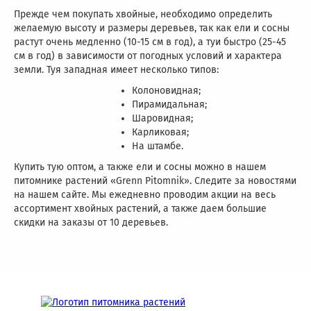
Прежде чем покупать хвойные, необходимо определить
желаемую высоту и размеры деревьев, так как ели и сосны
растут очень медленно (10-15 см в год), а туи быстро (25-45
см в год) в зависимости от погодных условий и характера
земли. Туя западная имеет несколько типов:
Колоновидная;
Пирамидальная;
Шаровидная;
Карликовая;
На штамбе.
Купить тую оптом, а также ели и сосны можно в нашем
питомнике растений «Grenn Pitomnik». Следите за новостями
на нашем сайте. Мы ежедневно проводим акции на весь
ассортимент хвойных растений, а также даем большие
скидки на заказы от 10 деревьев.