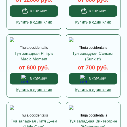
В КОРЗИНУ
В КОРЗИНУ
Купить в один клик
Купить в один клик
Thuja occidentalis
Thuja occidentalis
Туя западная Philip’s
Туя западная Санкист
Magic Moment
(Sunkist)
от 600 руб.
от 700 руб.
В КОРЗИНУ
В КОРЗИНУ
Купить в один клик
Купить в один клик
Thuja occidentalis
Thuja occidentalis
Туя западная Литл Джем
Туя западная Винтергрин
(Little Gem)
(Wintergreen)