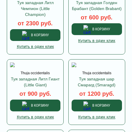
Туя западная Литл
Туя западная Голден
Чемпион (Little
Брабант (Golden Brabant)
Champion)
от 600 руб.
от 2300 руб.
В КОРЗИНУ
В КОРЗИНУ
Купить в один клик
Купить в один клик
Thuja occidentalis
Thuja occidentalis
Туя западная Литл Гиант
Туя западная шар
(Little Giant)
Смарагд (Smaragd)
от 900 руб.
от 1200 руб.
В КОРЗИНУ
В КОРЗИНУ
Купить в один клик
Купить в один клик