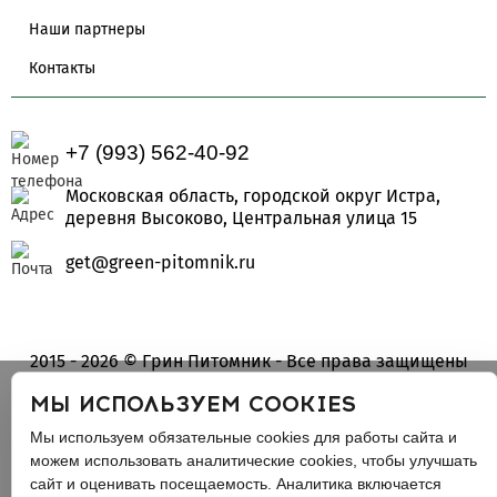
Наши партнеры
Контакты
+7 (993) 562-40-92
Московская область, городской округ Истра,
деревня Высоково, Центральная улица 15
get@green-pitomnik.ru
2015 - 2026 © Грин Питомник - Все права защищены
ИП Крылова Елена Александровна
МЫ ИСПОЛЬЗУЕМ COOKIES
ИНН: 670801484347
Мы используем обязательные cookies для работы сайта и
ОГРН: 323673300001687
можем использовать аналитические cookies, чтобы улучшать
сайт и оценивать посещаемость. Аналитика включается