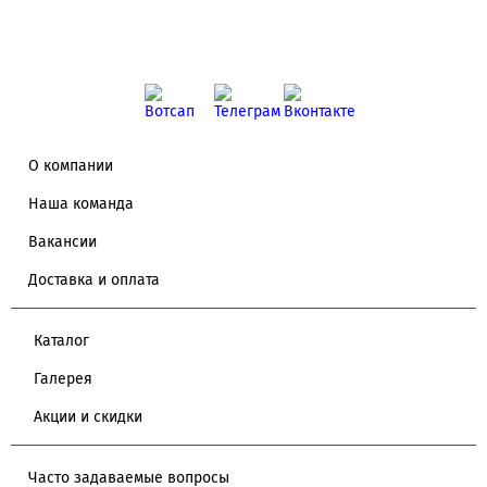
О компании
Наша команда
Вакансии
Доставка и оплата
Каталог
Галерея
Акции и скидки
Часто задаваемые вопросы