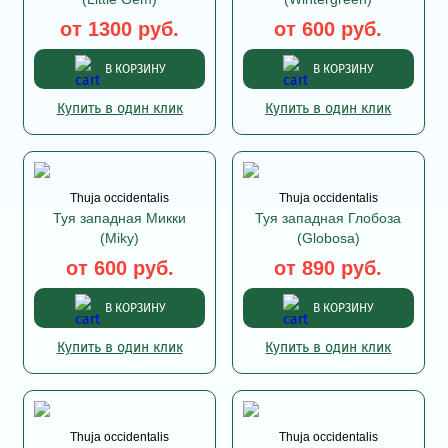
от 1300 руб.
от 600 руб.
В КОРЗИНУ
В КОРЗИНУ
Купить в один клик
Купить в один клик
Thuja occidentalis
Thuja occidentalis
Туя западная Микки
Туя западная Глобоза
(Miky)
(Globosa)
от 600 руб.
от 890 руб.
В КОРЗИНУ
В КОРЗИНУ
Купить в один клик
Купить в один клик
Thuja occidentalis
Thuja occidentalis