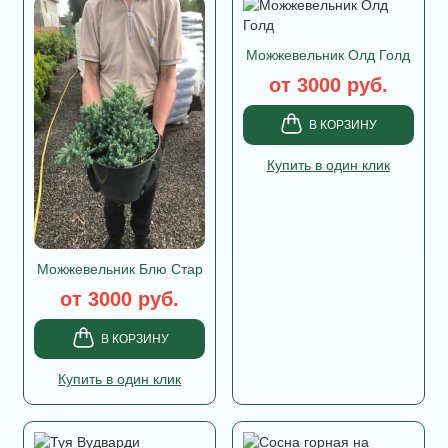
Можжевельник Олд Голд
от 3000 руб.
В КОРЗИНУ
Купить в один клик
Можжевельник Блю Стар
от 3000 руб.
В КОРЗИНУ
Купить в один клик