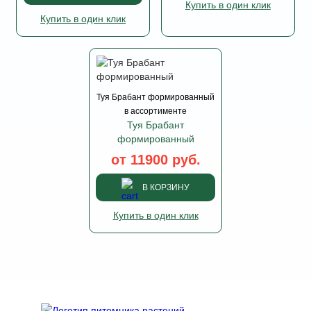
Купить в один клик
Купить в один клик
Туя Брабант формированный
в ассортименте
Туя Брабант
формированный
от 11900 руб.
В КОРЗИНУ
Купить в один клик