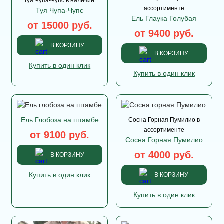
Туя Чупа-Чупс в наличии.
ассортименте
Туя Чупа-Чупс
Ель Глаука Голубая
от 15000 руб.
от 9400 руб.
В КОРЗИНУ
В КОРЗИНУ
Купить в один клик
Купить в один клик
Ель Глобоза на штамбе
Сосна Горная Пумилио в
ассортименте
от 9100 руб.
Сосна Горная Пумилио
от 4000 руб.
В КОРЗИНУ
Купить в один клик
В КОРЗИНУ
Купить в один клик