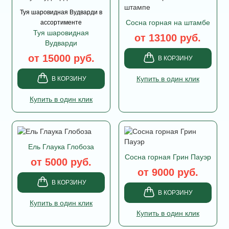
Туя шаровидная Вудварди в
Сосна горная на штамбе
ассортименте
Туя шаровидная
от 13100 руб.
Вудварди
от 15000 руб.
В КОРЗИНУ
Купить в один клик
В КОРЗИНУ
Купить в один клик
Ель Глаука Глобоза
Сосна горная Грин Пауэр
от 5000 руб.
от 9000 руб.
В КОРЗИНУ
В КОРЗИНУ
Купить в один клик
Купить в один клик