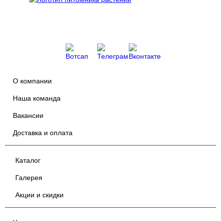
О компании
Наша команда
Вакансии
Доставка и оплата
Каталог
Галерея
Акции и скидки