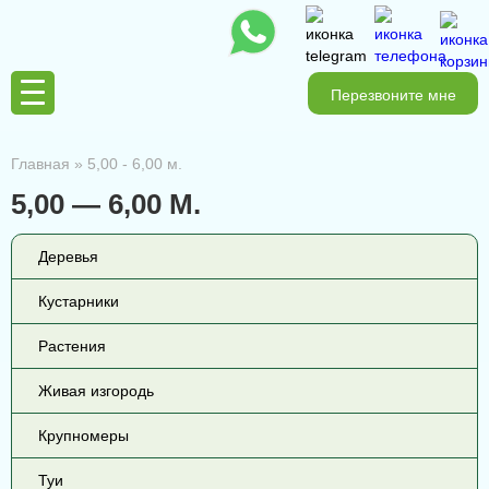
Перезвоните мне
Главная
»
5,00 - 6,00 м.
5,00 — 6,00 М.
Деревья
Кустарники
Растения
Живая изгородь
Крупномеры
Туи