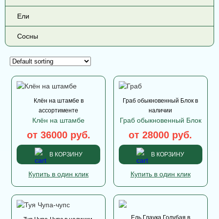
Ели
Сосны
Клён на штамбе в
Граб обыкновенный Блок в
ассортименте
наличии
Клён на штамбе
Граб обыкновенный Блок
от 36000 руб.
от 28000 руб.
В КОРЗИНУ
В КОРЗИНУ
Купить в один клик
Купить в один клик
Ель Глаука Голубая в