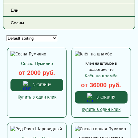
Ели
Сосны
Сосна Пумилио
Клён на штамбе в
ассортименте
от 2000 руб.
Клён на штамбе
от 36000 руб.
В КОРЗИНУ
Купить в один клик
В КОРЗИНУ
Купить в один клик