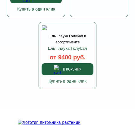
Купить в один клик
Ель Глаука Голубая в
ассортименте
Ель Глаука Голубая
от 9400 руб.
В КОРЗИНУ
Купить в один клик