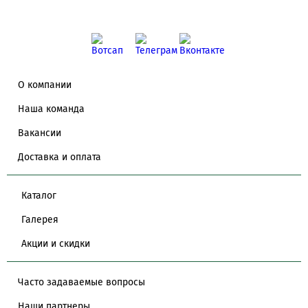
О компании
Наша команда
Вакансии
Доставка и оплата
Каталог
Галерея
Акции и скидки
Часто задаваемые вопросы
Наши партнеры