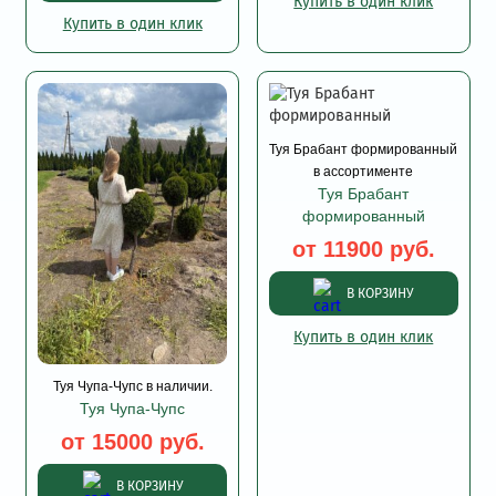
Купить в один клик
Купить в один клик
Туя Брабант формированный
в ассортименте
Туя Брабант
формированный
от 11900 руб.
В КОРЗИНУ
Купить в один клик
Туя Чупа-Чупс в наличии.
Туя Чупа-Чупс
от 15000 руб.
В КОРЗИНУ