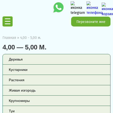
Перезвоните мне
Главная
»
4,00 - 5,00 м.
4,00 — 5,00 М.
Деревья
Кустарники
Растения
Живая изгородь
Крупномеры
Туи