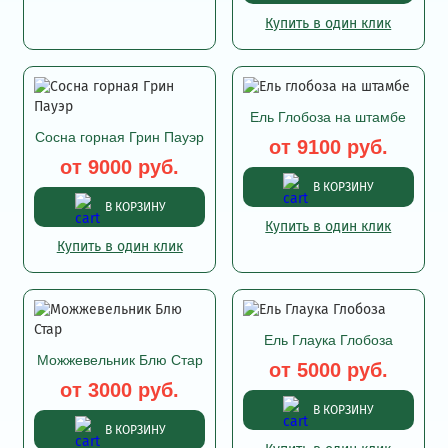
Купить в один клик
Ель Глобоза на штамбе
Сосна горная Грин Пауэр
от 9100 руб.
от 9000 руб.
В КОРЗИНУ
В КОРЗИНУ
Купить в один клик
Купить в один клик
Ель Глаука Глобоза
Можжевельник Блю Стар
от 5000 руб.
от 3000 руб.
В КОРЗИНУ
В КОРЗИНУ