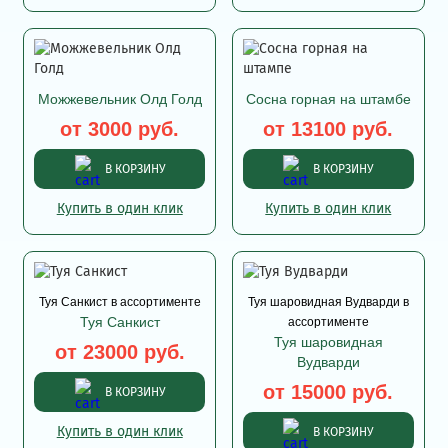
Можжевельник Олд Голд
Сосна горная на штамбе
от 3000 руб.
от 13100 руб.
В КОРЗИНУ
В КОРЗИНУ
Купить в один клик
Купить в один клик
Туя Санкист в ассортименте
Туя шаровидная Вудварди в
Туя Санкист
ассортименте
Туя шаровидная
от 23000 руб.
Вудварди
от 15000 руб.
В КОРЗИНУ
Купить в один клик
В КОРЗИНУ