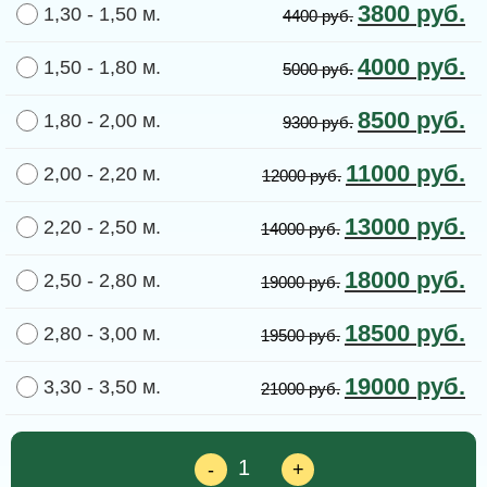
3800
руб.
1,30 - 1,50 м.
4400
руб.
4000
руб.
1,50 - 1,80 м.
5000
руб.
8500
руб.
1,80 - 2,00 м.
9300
руб.
11000
руб.
2,00 - 2,20 м.
12000
руб.
13000
руб.
2,20 - 2,50 м.
14000
руб.
18000
руб.
2,50 - 2,80 м.
19000
руб.
18500
руб.
2,80 - 3,00 м.
19500
руб.
19000
руб.
3,30 - 3,50 м.
21000
руб.
-
+