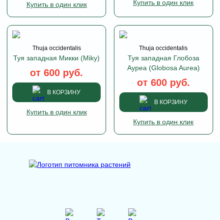
Купить в один клик
Купить в один клик
Thuja occidentalis
Thuja occidentalis
Туя западная Микки (Miky)
Туя западная Глобоза
Ауреа (Globosa Aurea)
от 600 руб.
от 600 руб.
В КОРЗИНУ
В КОРЗИНУ
Купить в один клик
Купить в один клик