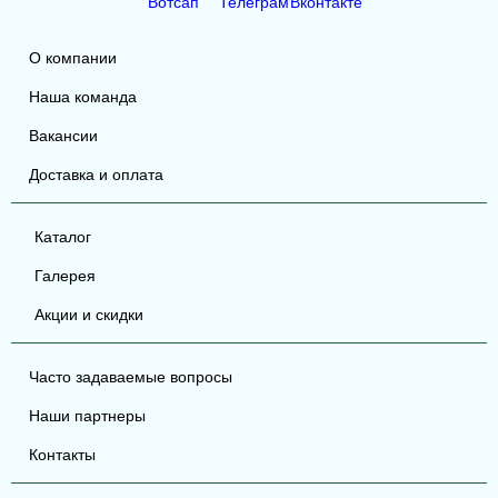
О компании
Наша команда
Вакансии
Доставка и оплата
Каталог
Галерея
Акции и скидки
Часто задаваемые вопросы
Наши партнеры
Контакты