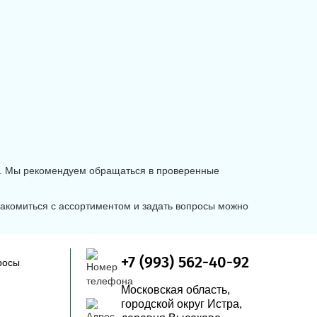
ла. Мы рекомендуем обращаться в проверенные
накомиться с ассортиментом и задать вопросы можно
+7 (993) 562-40-92
росы
Московская область,
городской округ Истра,