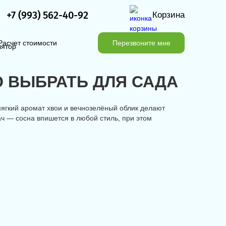
+7 (993) 562-40-92
Корзина
Расчет стоимости
Перезвоните мне
 ВЫБРАТЬ ДЛЯ САДА
мягкий аромат хвои и вечнозелёный облик делают
ч — сосна впишется в любой стиль, при этом