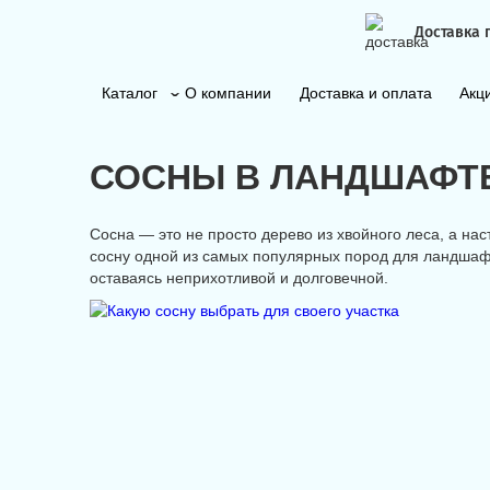
Доставка 
Каталог
О компании
Доставка и оплата
Акц
СОСНЫ В ЛАНДШАФТЕ
Сосна — это не просто дерево из хвойного леса, а н
сосну одной из самых популярных пород для ландшафт
оставаясь неприхотливой и долговечной.