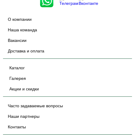
О компании
Наша команда
Вакансии
Доставка и оплата
Каталог
Галерея
Акции и скидки
Часто задаваемые вопросы
Наши партнеры
Контакты