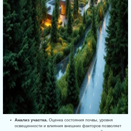
Анализ участка.
Оценка состояния почвы, уровня
освещенности и влияния внешних факторов позволяет