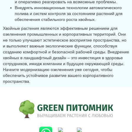
и оперативно реагировать на возможные проблемы.
Внедрять инновационные технологии автоматического
полива и систем контроля за состоянием растений для
обеспечения стабильного роста хвойных.
Хвойные растения являются эффективным решением для
озеленения промышленных и корпоративных территорий. Они
не только улучшают эстетическое восприятие пространства, но
и выполняют важные экологические функции, способствуя
созданию комфортной и безопасной рабочей среды. Внедрение
хвойных в ландшафтный дизайн – это инвестиция в здоровье
сотрудников, имидж компании и будущее окружающей среды.
Начните модернизацию озеленения уже сегодня, чтобы
обеспечить устойчивое развитие вашего корпоративного
пространства.