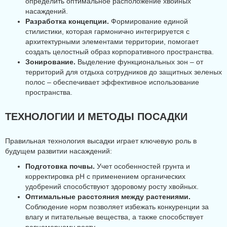
определить оптимальное расположение хвойных
насаждений.
Разработка концепции.
Формирование единой
стилистики, которая гармонично интегрируется с
архитектурными элементами территории, помогает
создать целостный образ корпоративного пространства.
Зонирование.
Выделение функциональных зон – от
территорий для отдыха сотрудников до защитных зеленых
полос – обеспечивает эффективное использование
пространства.
ТЕХНОЛОГИИ И МЕТОДЫ ПОСАДКИ
Правильная технология высадки играет ключевую роль в
будущем развитии насаждений:
Подготовка почвы.
Учет особенностей грунта и
корректировка pH с применением органических
удобрений способствуют здоровому росту хвойных.
Оптимальные расстояния между растениями.
Соблюдение норм позволяет избежать конкуренции за
влагу и питательные вещества, а также способствует