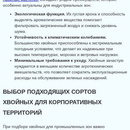
особенно актуальны для индустриальных зон:
Экологическая функция.
Их густая крона и способность
выделять ароматические вещества помогают
фильтровать загрязненный воздух и снижать уровень
шума.
Устойчивость к климатическим колебаниям.
Большинство хвойных приспособлены к экстремальным
погодным условиям, что делает их надежными при
высоких температурах, морозах и ветровых нагрузках.
Минимальные требования к уходу.
Хвойные зачастую
нуждаются в меньшем количестве агротехнических
вмешательств, что позволяет сократить эксплуатационные
расходы на обслуживание зеленых насаждений.
ВЫБОР ПОДХОДЯЩИХ СОРТОВ
ХВОЙНЫХ ДЛЯ КОРПОРАТИВНЫХ
ТЕРРИТОРИЙ
При подборе хвойных для промышленных зон важно