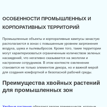
ОСОБЕННОСТИ ПРОМЫШЛЕННЫХ И
КОРПОРАТИВНЫХ ТЕРРИТОРИЙ
Промышленные объекты и корпоративные кампусы зачастую
располагаются в зонах с повышенным уровнем загрязнения
воздуха, шума и пылевыбросов. Кроме того, такие территории
могут характеризоваться ограниченным количеством зеленых
насаждений, что негативно сказывается на экологии и
настроении сотрудников. В этом контексте озеленение
становится не только элементом декора, но и важной мерой
для создания комфортной и безопасной рабочей среды.
Преимущества хвойных растений
для промышленных зон
Хвойные растения
обладают рядом преимуществ, которые