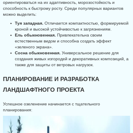
ориентироваться на их адаптивность, морозостойкость и
способность к быстрому росту. Среди популярных вариантов
можно выделить:
Туя западная.
Отличается компактностью, формируемой
кроной и высокой устойчивостью к загрязнениям.
Ель обыкновенная.
Привлекательна своим
естественным видом и способна создать эффект
«зеленого экрана».
Сосна обыкновенная.
Универсальное решение для
создания живых изгородей и декоративных композиций, а
также для защиты от ветровых нагрузок.
ПЛАНИРОВАНИЕ И РАЗРАБОТКА
ЛАНДШАФТНОГО ПРОЕКТА
Успешное озеленение начинается с тщательного
планирования: