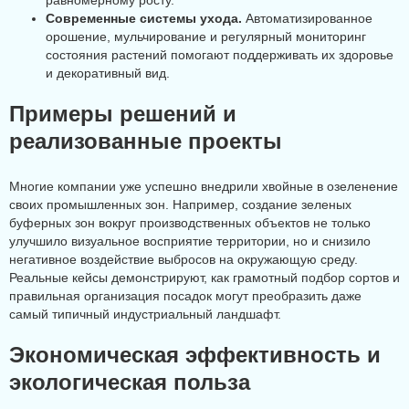
равномерному росту.
Современные системы ухода.
Автоматизированное
орошение, мульчирование и регулярный мониторинг
состояния растений помогают поддерживать их здоровье
и декоративный вид.
Примеры решений и
реализованные проекты
Многие компании уже успешно внедрили хвойные в озеленение
своих промышленных зон. Например, создание зеленых
буферных зон вокруг производственных объектов не только
улучшило визуальное восприятие территории, но и снизило
негативное воздействие выбросов на окружающую среду.
Реальные кейсы демонстрируют, как грамотный подбор сортов и
правильная организация посадок могут преобразить даже
самый типичный индустриальный ландшафт.
Экономическая эффективность и
экологическая польза