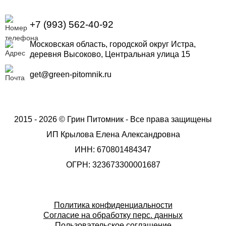
+7 (993) 562-40-92
Московская область, городской округ Истра,
деревня Высоково, Центральная улица 15
get@green-pitomnik.ru
2015 - 2026 © Грин Питомник - Все права защищены
ИП Крылова Елена Александровна
ИНН: 670801484347
ОГРН: 323673300001687
Политика конфиденциальности
Согласие на обработку перс. данных
Пользовательское соглашение