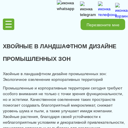
Перезвоните мне
ХВОЙНЫЕ В ЛАНДШАФТНОМ ДИЗАЙНЕ
ПРОМЫШЛЕННЫХ ЗОН
Хвойные в ландшафтном дизайне промышленных зон:
Экологичное озеленение корпоративных территорий
Промышленные и корпоративные территории сегодня требуют
особого внимания не только с точки зрения функциональности,
но и эстетики. Качественное озеленение таких пространств
помогает создавать благоприятный микроклимат, снижает
уровень шума и пыли, а также улучшает имидж компании.
Хвойные растения, благодаря своей устойчивости к
неблагоприятным условиям и декоративной привлекательности,