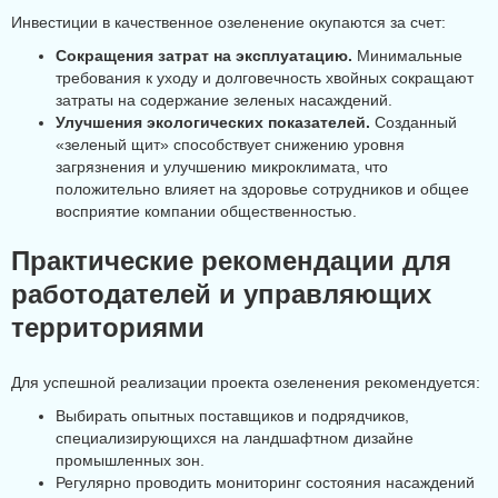
Инвестиции в качественное озеленение окупаются за счет:
Сокращения затрат на эксплуатацию.
Минимальные
требования к уходу и долговечность хвойных сокращают
затраты на содержание зеленых насаждений.
Улучшения экологических показателей.
Созданный
«зеленый щит» способствует снижению уровня
загрязнения и улучшению микроклимата, что
положительно влияет на здоровье сотрудников и общее
восприятие компании общественностью.
Практические рекомендации для
работодателей и управляющих
территориями
Для успешной реализации проекта озеленения рекомендуется:
Выбирать опытных поставщиков и подрядчиков,
специализирующихся на ландшафтном дизайне
промышленных зон.
Регулярно проводить мониторинг состояния насаждений